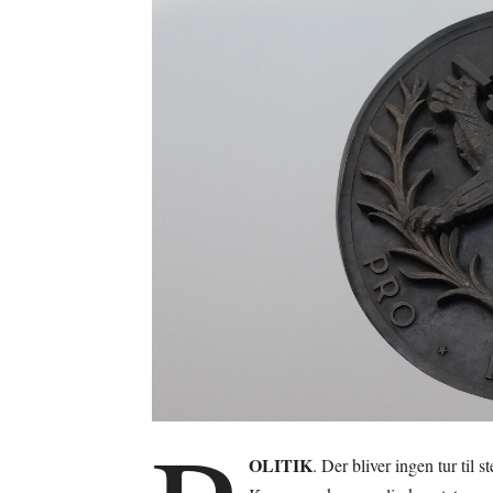
OLITIK
. Der bliver ingen tur til