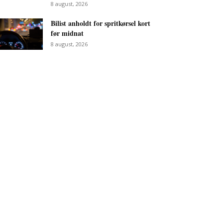
8 august, 2026
Bilist anholdt for spritkørsel kort
før midnat
8 august, 2026