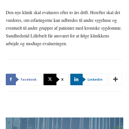
Den nye klinik skal evalueres efter to års drift. Herefter skal det
vurderes, om erfaringerne kan udbredes til andre sygehuse og
eventuelt til andre grupper af patienter med kroniske sygdomme.
Sundhedsråd Lillebælt får ansvaret for at følge klinikkens
arbejde og modtage evalueringen.
Facebook
X
Linkedin