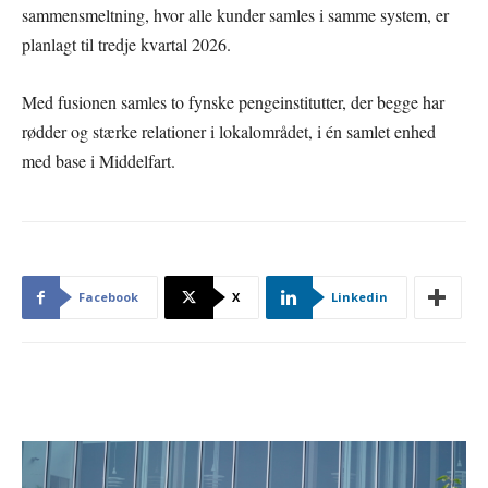
sammensmeltning, hvor alle kunder samles i samme system, er
planlagt til tredje kvartal 2026.
Med fusionen samles to fynske pengeinstitutter, der begge har
rødder og stærke relationer i lokalområdet, i én samlet enhed
med base i Middelfart.
Facebook
X
Linkedin