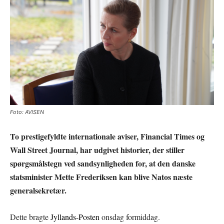
Foto: AVISEN
To prestigefyldte internationale aviser, Financial Times og
Wall Street Journal, har udgivet historier, der stiller
spørgsmålstegn ved sandsynligheden for, at den danske
statsminister Mette Frederiksen kan blive Natos næste
generalsekretær.
Dette bragte
Jyllands-Posten
onsdag formiddag.