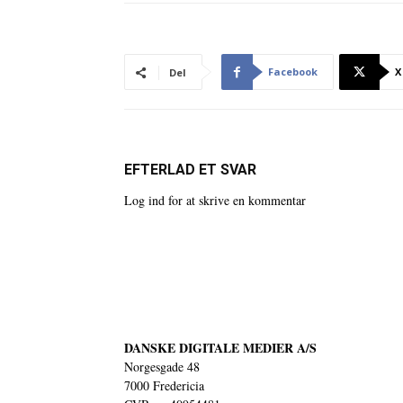
Facebook
X
Del
EFTERLAD ET SVAR
Log ind for at skrive en kommentar
DANSKE DIGITALE MEDIER A/S
Norgesgade 48
7000 Fredericia