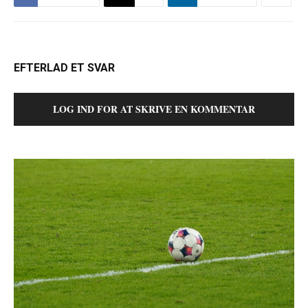
EFTERLAD ET SVAR
LOG IND FOR AT SKRIVE EN KOMMENTAR