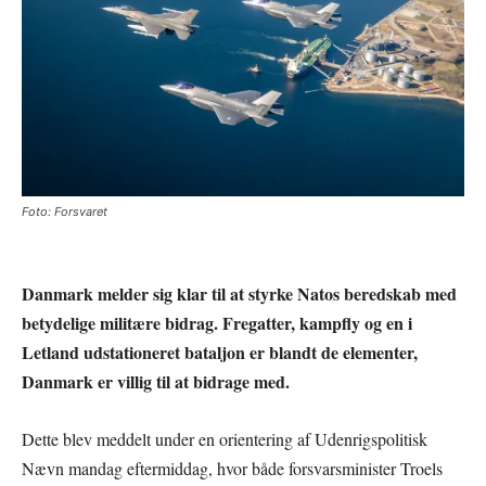
Foto: Forsvaret
Danmark melder sig klar til at styrke Natos beredskab med
betydelige militære bidrag. Fregatter, kampfly og en i
Letland udstationeret bataljon er blandt de elementer,
Danmark er villig til at bidrage med.
Dette blev meddelt under en orientering af Udenrigspolitisk
Nævn mandag eftermiddag, hvor både forsvarsminister Troels