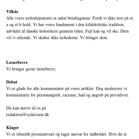
Vilkår
Alle vores nyhedstjenester er uden betalingsmur. Fordi vi ikke tror på et
a og et b hold. Vi har vores fundament i den kildekritiske tradition,
udviklet af danske historikere gennem tiden. Fejl kan og vil ske. Dem
vil vi erkende. Vi skaber ikke nyhederne. Vi bringer dem.
Læserbreve
Vi bringer gerne læserbreve.
Debat
Vi er glade for alle kommentarer på vores artikler. Dog modererer vi
kommentarer for personangreb, racisme, had og angreb på privatlivet.
Du kan skrive til os på
redaktion@sydavisen.dk
Klager
Vi er tilmeldt pressenævnet og tager ansvar for indholdet. Hvis du er