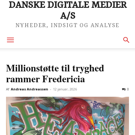
DANSKE DIGITALE MEDIER
A/S
NYHEDER, INDSIGT OG ANALYSE
Millionstøtte til tryghed
rammer Fredericia
Af
Andreas Andreassen
-
12 januar, 2026
0