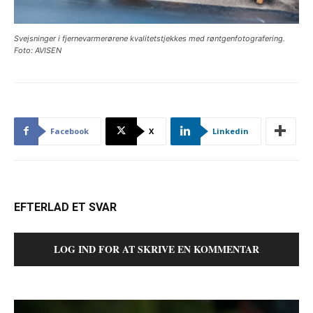
Svejsninger i fjernevarmerørene kvalitetstjekkes med røntgenfotografering.
Foto: AVISEN
Facebook
X
Linkedin
EFTERLAD ET SVAR
LOG IND FOR AT SKRIVE EN KOMMENTAR