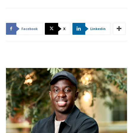
Facebook
X
Linkedin