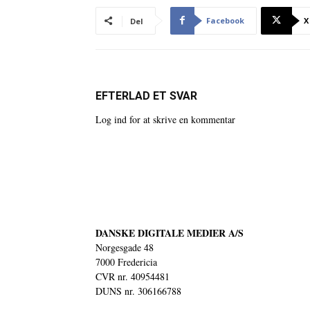
Facebook
X
Del
EFTERLAD ET SVAR
Log ind for at skrive en kommentar
DANSKE DIGITALE MEDIER A/S
Norgesgade 48
7000 Fredericia
CVR nr. 40954481
DUNS nr. 306166788