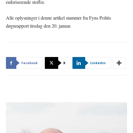
euforiserende stoffer.
Alle oplysninger i denne artikel stammer fra Fyns Politis
døgnrapport tirsdag den 20. januar.
Facebook
X
Linkedin