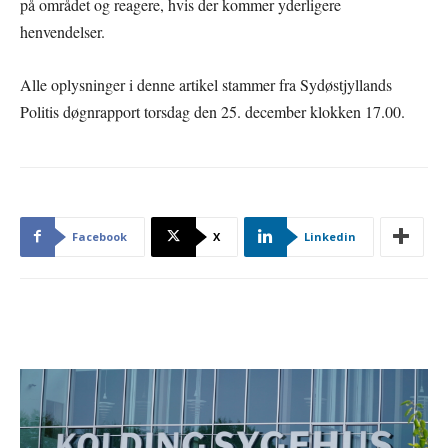
på området og reagere, hvis der kommer yderligere
henvendelser.
Alle oplysninger i denne artikel stammer fra Sydøstjyllands
Politis døgnrapport torsdag den 25. december klokken 17.00.
Facebook
X
Linkedin