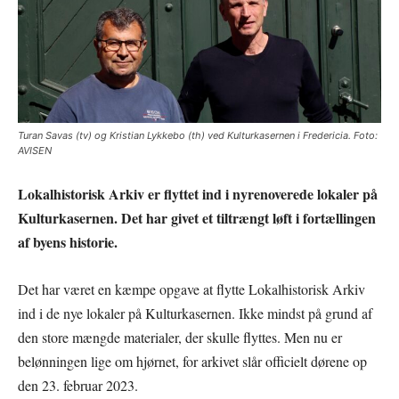
Turan Savas (tv) og Kristian Lykkebo (th) ved Kulturkasernen i Fredericia. Foto:
AVISEN
Lokalhistorisk Arkiv er flyttet ind i nyrenoverede lokaler på
Kulturkasernen. Det har givet et tiltrængt løft i fortællingen
af byens historie.
Det har været en kæmpe opgave at flytte Lokalhistorisk Arkiv
ind i de nye lokaler på Kulturkasernen. Ikke mindst på grund af
den store mængde materialer, der skulle flyttes. Men nu er
belønningen lige om hjørnet, for arkivet slår officielt dørene op
den 23. februar 2023.