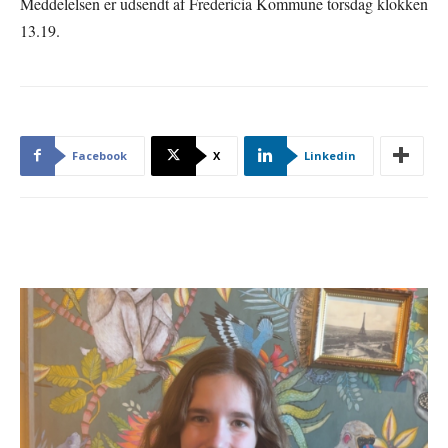
Meddelelsen er udsendt af Fredericia Kommune torsdag klokken
13.19.
Facebook
X
Linkedin