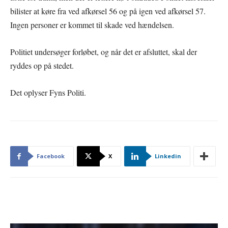
bilister at køre fra ved afkørsel 56 og på igen ved afkørsel 57.
Ingen personer er kommet til skade ved hændelsen.
Politiet undersøger forløbet, og når det er afsluttet, skal der
ryddes op på stedet.
Det oplyser Fyns Politi.
Facebook
X
Linkedin