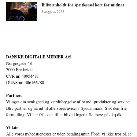
Bilist anholdt for spritkørsel kort før midnat
8 august, 2026
DANSKE DIGITALE MEDIER A/S
Norgesgade 48
7000 Fredericia
CVR nr. 40954481
DUNS nr. 306166788
Partnere
Vi øger din synlighed og værdiforøgelse af brand, produkter og service.
Bliv partner og nå ud til alle vores aviser i Syddanmark. Støt den frie
formidling. Vi har friheden til at blive klogere. Se mere på
dkq.dk.
Vilkår
Alle vores nyhedstjenester er uden betalingsmur. Fordi vi ikke tror på et