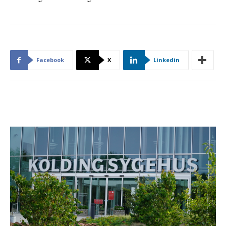
Facebook
X
Linkedin