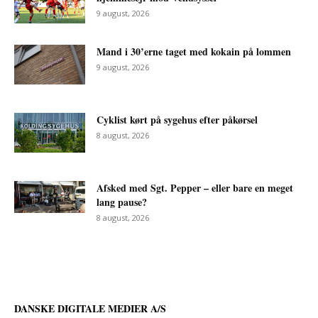
9 august, 2026
Mand i 30’erne taget med kokain på lommen
9 august, 2026
Cyklist kørt på sygehus efter påkørsel
8 august, 2026
Afsked med Sgt. Pepper – eller bare en meget
lang pause?
8 august, 2026
DANSKE DIGITALE MEDIER A/S