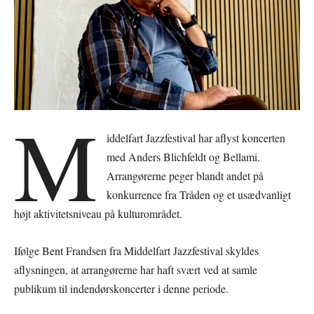
M
iddelfart Jazzfestival har aflyst koncerten
med Anders Blichfeldt og Bellami.
Arrangørerne peger blandt andet på
konkurrence fra Tråden og et usædvanligt
højt aktivitetsniveau på kulturområdet.
Ifølge Bent Frandsen fra Middelfart Jazzfestival skyldes
aflysningen, at arrangørerne har haft svært ved at samle
publikum til indendørskoncerter i denne periode.