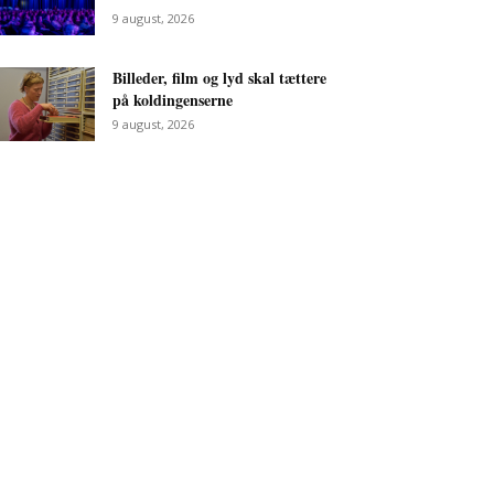
9 august, 2026
Billeder, film og lyd skal tættere
på koldingenserne
9 august, 2026