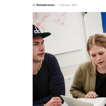
Af
Redaktionen
-
17 januar, 2023