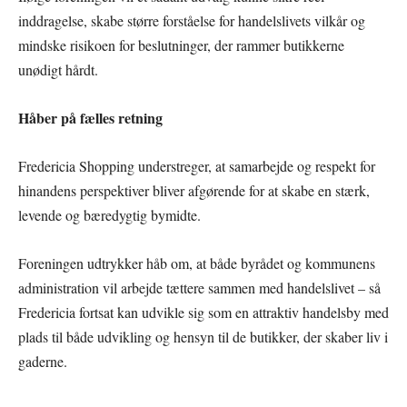
inddragelse, skabe større forståelse for handelslivets vilkår og
mindske risikoen for beslutninger, der rammer butikkerne
unødigt hårdt.
Håber på fælles retning
Fredericia Shopping understreger, at samarbejde og respekt for
hinandens perspektiver bliver afgørende for at skabe en stærk,
levende og bæredygtig bymidte.
Foreningen udtrykker håb om, at både byrådet og kommunens
administration vil arbejde tættere sammen med handelslivet – så
Fredericia fortsat kan udvikle sig som en attraktiv handelsby med
plads til både udvikling og hensyn til de butikker, der skaber liv i
gaderne.