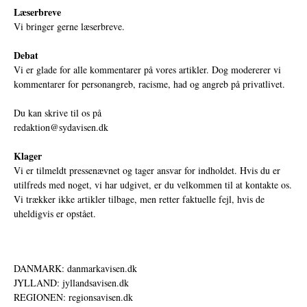
Læserbreve
Vi bringer gerne læserbreve.
Debat
Vi er glade for alle kommentarer på vores artikler. Dog modererer vi
kommentarer for personangreb, racisme, had og angreb på privatlivet.
Du kan skrive til os på
redaktion@sydavisen.dk
Klager
Vi er tilmeldt pressenævnet og tager ansvar for indholdet. Hvis du er
utilfreds med noget, vi har udgivet, er du velkommen til at kontakte os.
Vi trækker ikke artikler tilbage, men retter faktuelle fejl, hvis de
uheldigvis er opstået.
DANMARK: danmarkavisen.dk
JYLLAND: jyllandsavisen.dk
REGIONEN: regionsavisen.dk