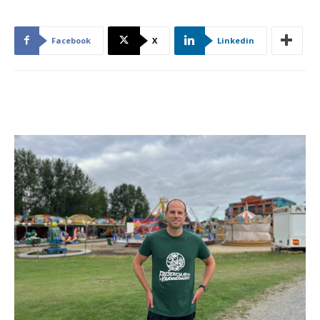
Facebook
X
Linkedin