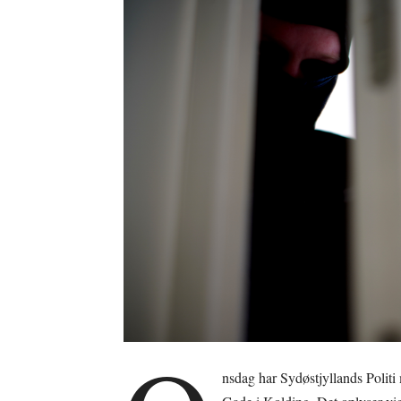
nsdag har Sydøstjyllands Politi