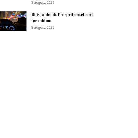
8 august, 2026
Bilist anholdt for spritkørsel kort
før midnat
8 august, 2026