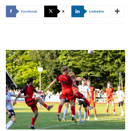
Facebook
X
Linkedin