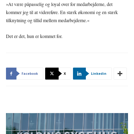
»At være påpasselig og loyal over for medarbejderne, det
kommer jeg til at videreføre. En stærk økonomi og en stærk
tilknytning og tillid mellem medarbejderne.«
Det er det, hun er kommet for.
Facebook
X
Linkedin