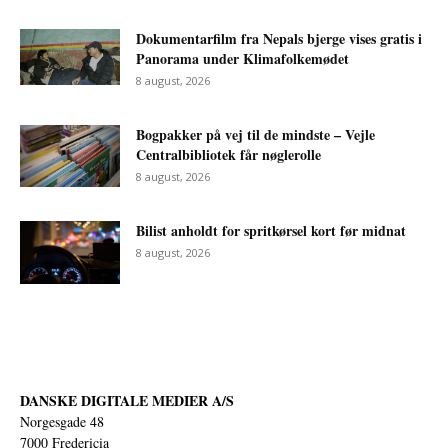
Dokumentarfilm fra Nepals bjerge vises gratis i
Panorama under Klimafolkemødet
8 august, 2026
Bogpakker på vej til de mindste – Vejle
Centralbibliotek får nøglerolle
8 august, 2026
Bilist anholdt for spritkørsel kort før midnat
8 august, 2026
DANSKE DIGITALE MEDIER A/S
Norgesgade 48
7000 Fredericia