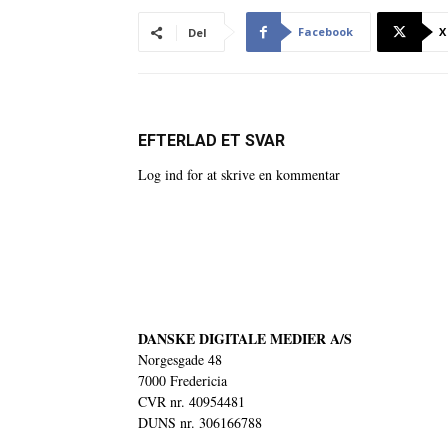
Facebook
X
Del
EFTERLAD ET SVAR
Log ind for at skrive en kommentar
DANSKE DIGITALE MEDIER A/S
Norgesgade 48
7000 Fredericia
CVR nr. 40954481
DUNS nr. 306166788