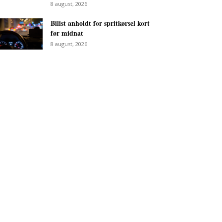
8 august, 2026
Bilist anholdt for spritkørsel kort
før midnat
8 august, 2026