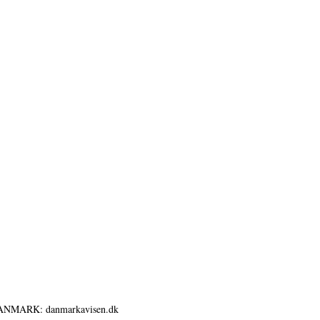
ANMARK: danmarkavisen.dk