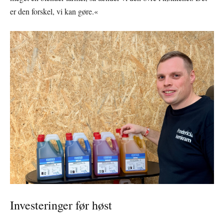
er den forskel, vi kan gøre.«
Investeringer før høst