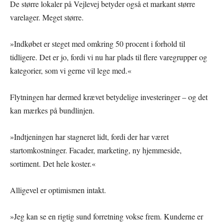
De større lokaler på Vejlevej betyder også et markant større
varelager. Meget større.
»Indkøbet er steget med omkring 50 procent i forhold til
tidligere. Det er jo, fordi vi nu har plads til flere varegrupper og
kategorier, som vi gerne vil lege med.«
Flytningen har dermed krævet betydelige investeringer – og det
kan mærkes på bundlinjen.
»Indtjeningen har stagneret lidt, fordi der har været
startomkostninger. Facader, marketing, ny hjemmeside,
sortiment. Det hele koster.«
Alligevel er optimismen intakt.
»Jeg kan se en rigtig sund forretning vokse frem. Kunderne er