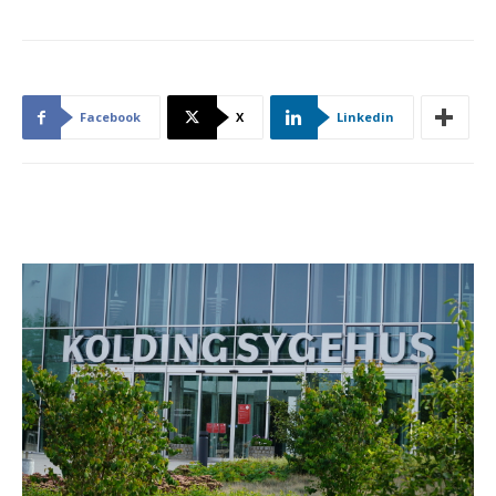
Facebook
X
Linkedin