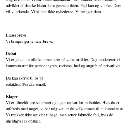
udviklet af danske historikere gennem tiden. Fejl kan og vil ske. Dem
vil vi erkende. Vi skaber ikke nyhederne. Vi bringer dem.
Læserbreve
Vi bringer gerne læserbreve.
Debat
Vi er glade for alle kommentarer på vores artikler. Dog modererer vi
kommentarer for personangreb, racisme, had og angreb på privatlivet.
Du kan skrive til os på
redaktion@sydavisen.dk
Klager
Vi er tilmeldt pressenævnet og tager ansvar for indholdet. Hvis du er
utilfreds med noget, vi har udgivet, er du velkommen til at kontakte os.
Vi trækker ikke artikler tilbage, men retter faktuelle fejl, hvis de
uheldigvis er opstået.