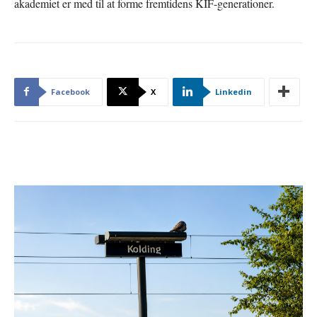
akademiet er med til at forme fremtidens KIF-generationer.
Facebook
X
Linkedin