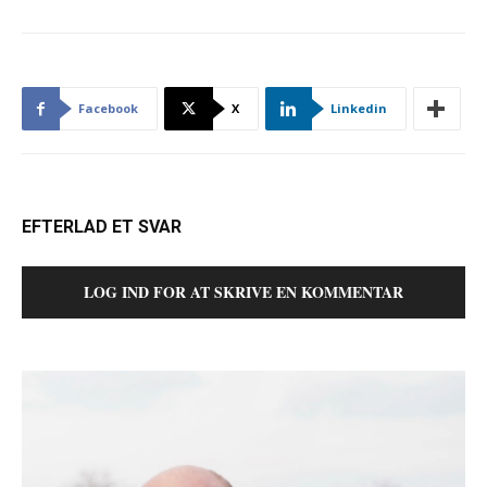
Facebook
X
Linkedin
EFTERLAD ET SVAR
LOG IND FOR AT SKRIVE EN KOMMENTAR