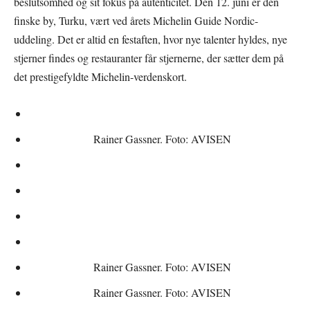
beslutsomhed og sit fokus på autenticitet. Den 12. juni er den
finske by, Turku, vært ved årets Michelin Guide Nordic-
uddeling. Det er altid en festaften, hvor nye talenter hyldes, nye
stjerner findes og restauranter får stjernerne, der sætter dem på
det prestigefyldte Michelin-verdenskort.
Rainer Gassner. Foto: AVISEN
Rainer Gassner. Foto: AVISEN
Rainer Gassner. Foto: AVISEN