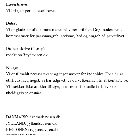
Læserbreve
Vi bringer gerne læserbreve.
Debat
Vi er glade for alle kommentarer på vores artikler. Dog modererer vi
kommentarer for personangreb, racisme, had og angreb på privatlivet.
Du kan skrive til os på
redaktion@sydavisen.dk
Klager
Vi er tilmeldt pressenævnet og tager ansvar for indholdet. Hvis du er
utilfreds med noget, vi har udgivet, er du velkommen til at kontakte os.
Vi trækker ikke artikler tilbage, men retter faktuelle fejl, hvis de
uheldigvis er opstået.
DANMARK: danmarkavisen.dk
JYLLAND: jyllandsavisen.dk
REGIONEN: regionsavisen.dk