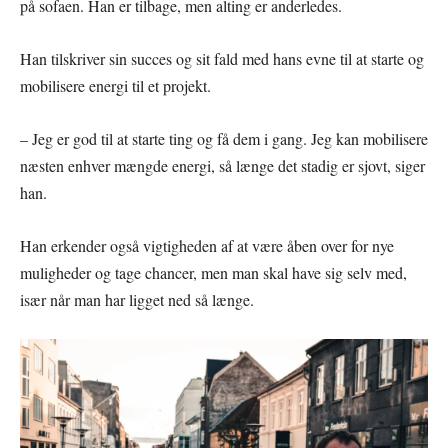
på sofaen. Han er tilbage, men alting er anderledes.
Han tilskriver sin succes og sit fald med hans evne til at starte og
mobilisere energi til et projekt.
– Jeg er god til at starte ting og få dem i gang. Jeg kan mobilisere
næsten enhver mængde energi, så længe det stadig er sjovt, siger
han.
Han erkender også vigtigheden af at være åben over for nye
muligheder og tage chancer, men man skal have sig selv med,
især når man har ligget ned så længe.