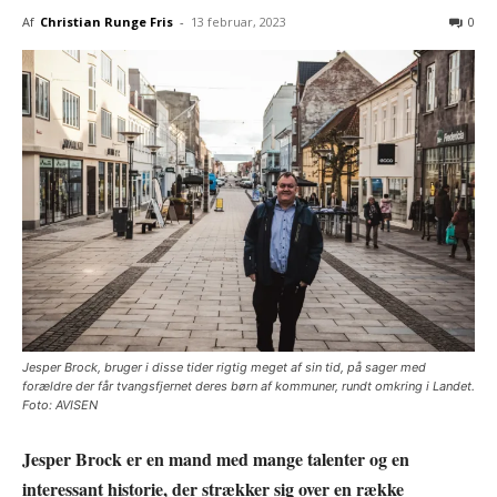
Af
Christian Runge Fris
-
13 februar, 2023
0
Jesper Brock, bruger i disse tider rigtig meget af sin tid, på sager med
forældre der får tvangsfjernet deres børn af kommuner, rundt omkring i Landet.
Foto: AVISEN
Jesper Brock er en mand med mange talenter og en
interessant historie, der strækker sig over en række