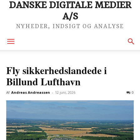
DANSKE DIGITALE MEDIER
A/S
NYHEDER, INDSIGT OG ANALYSE
Fly sikkerhedslandede i
Billund Lufthavn
Af
Andreas Andreassen
-
12 juni, 2026
0