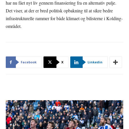
har nu fået nyt liv gennem finansiering fra en alternativ pulje.
Det viser, at der er bred politisk opbakning til at sikre bedre
infrastrukturelle rammer for både klimaet og bilisterne i Kolding-
området.
Facebook
X
Linkedin