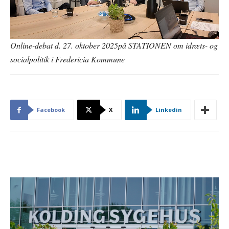
Online-debat d. 27. oktober 2025på STATIONEN om idræts- og
socialpolitik i Fredericia Kommune
Facebook
X
Linkedin