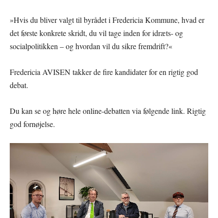
»Hvis du bliver valgt til byrådet i Fredericia Kommune, hvad er
det første konkrete skridt, du vil tage inden for idræts- og
socialpolitikken – og hvordan vil du sikre fremdrift?«
Fredericia AVISEN takker de fire kandidater for en rigtig god
debat.
Du kan se og høre hele online-debatten via følgende link. Rigtig
god fornøjelse.