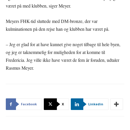
været på med klubben, siger Meyer.
Meyers FHK-tid sluttede med DM-bronze, der var
kulminationen på den rejse han og klubben har været på.
– Jeg er glad for at have kunnet give noget tilbage til hele byen,
og jeg er taknemmelig for muligheden for at komme til
Fredericia. Jeg ville ikke have været de fem år foruden, udtaler
Rasmus Meyer.
Facebook
X
Linkedin