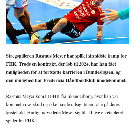
Stregspilleren Rasmus Meyer har spillet sin sidste kamp for
FHK. Trods en kontrakt, der løb til 2024, har han fået
muligheden for at fortsætte karrieren i Bundesligaen, og
den mulighed har Fredericia Håndboldklub imødekommet.
Rasmus Meyer kom til FHK fra Skanderborg, hvor han var
kommet i overskud og ikke havde udsigt til en rolle på deres
førstehold. Hurtigt udviklede Meyer sig til at blive en etableret
spiller for FHK.