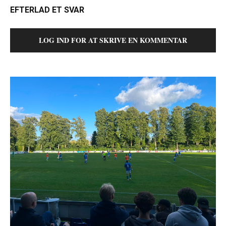
EFTERLAD ET SVAR
LOG IND FOR AT SKRIVE EN KOMMENTAR