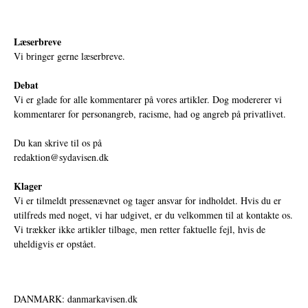
Læserbreve
Vi bringer gerne læserbreve.
Debat
Vi er glade for alle kommentarer på vores artikler. Dog modererer vi
kommentarer for personangreb, racisme, had og angreb på privatlivet.
Du kan skrive til os på
redaktion@sydavisen.dk
Klager
Vi er tilmeldt pressenævnet og tager ansvar for indholdet. Hvis du er
utilfreds med noget, vi har udgivet, er du velkommen til at kontakte os.
Vi trækker ikke artikler tilbage, men retter faktuelle fejl, hvis de
uheldigvis er opstået.
DANMARK: danmarkavisen.dk