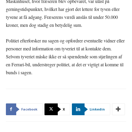
Maskinhuset, hvor fræseren blev opbevaret, var ulåst på
gerningstidspunktet, hvilket har gjort det lettere for tyven eller
tyvene at få adgang. Fræserens værdi anslås til under 50.000
kroner, men dog stadig en betydelig sum.
Politiet efterforsker nu sagen og opfordrer eventuelle vidner eller
personer med information om tyveriet til at kontakte dem.
Selvom tyveriet måske ikke er så spændende som stjælingen af
en Ferrari-bil, understreger politiet, at det er vigtigt at komme til
bunds i sagen.
Facebook
X
Linkedin