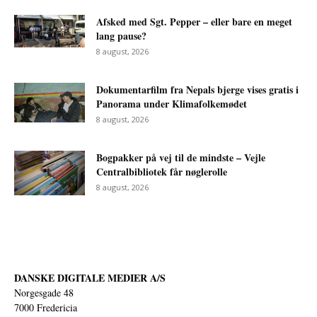
Afsked med Sgt. Pepper – eller bare en meget
lang pause?
8 august, 2026
Dokumentarfilm fra Nepals bjerge vises gratis i
Panorama under Klimafolkemødet
8 august, 2026
Bogpakker på vej til de mindste – Vejle
Centralbibliotek får nøglerolle
8 august, 2026
DANSKE DIGITALE MEDIER A/S
Norgesgade 48
7000 Fredericia