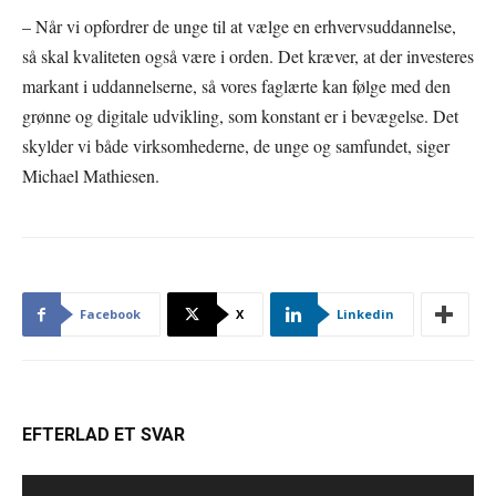
– Når vi opfordrer de unge til at vælge en erhvervsuddannelse,
så skal kvaliteten også være i orden. Det kræver, at der investeres
markant i uddannelserne, så vores faglærte kan følge med den
grønne og digitale udvikling, som konstant er i bevægelse. Det
skylder vi både virksomhederne, de unge og samfundet, siger
Michael Mathiesen.
Facebook
X
Linkedin
EFTERLAD ET SVAR