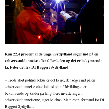
Kun 22,4 procent af de unge i Sydjylland søger ind på en
erhvervsuddannelse efter folkeskolen og det er bekymrende
få, lyder det fra DI Byggeri Sydjylland.
– Trods stort politisk fokus er det færre, der søger ind på en
erhvervsuddannelse efter folkeskolen. Udviklingen er
bekymrende og kalder på langt flere investeringer i
erhvervsuddannelserne, siger Michael Mathiesen, formand for DI
Byggeri Sydjylland.