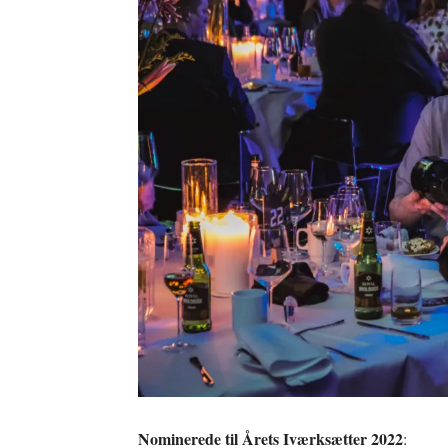
Nominerede til Årets Iværksætter 2022
: