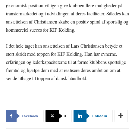
økonomisk position vil igen give klubben flere muligheder på
transfermarkedet og i udviklingen af deres faciliteter. Således kan
ansættelsen af Christiansen skabe en positiv spiral af sportslig og
kommerciel succes for KIF Kolding.
I det hele taget kan ansættelsen af Lars Christiansen betyde et
stort skridt mod toppen for KIF Kolding. Han har evnerne,
erfaringen og lederkapaciteterne til at forme klubbens sportslige
fremtid og hjælpe dem med at realisere deres ambition om at
vende tilbage til toppen af dansk håndbold.
Facebook
X
Linkedin