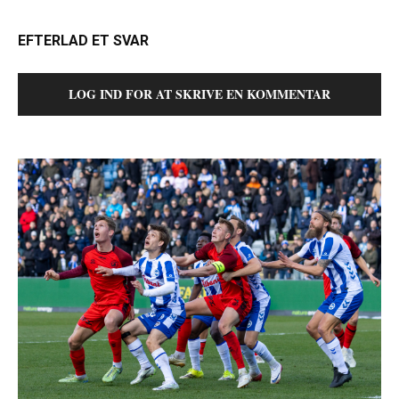
EFTERLAD ET SVAR
LOG IND FOR AT SKRIVE EN KOMMENTAR