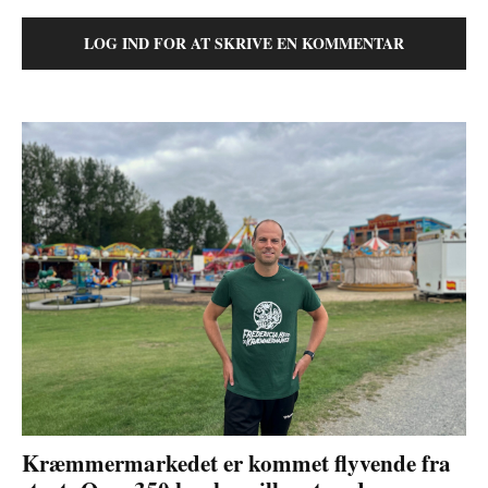
LOG IND FOR AT SKRIVE EN KOMMENTAR
Kræmmermarkedet er kommet flyvende fra