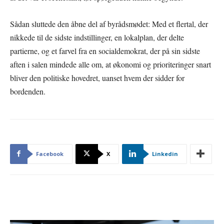
Sådan sluttede den åbne del af byrådsmødet: Med et flertal, der
nikkede til de sidste indstillinger, en lokalplan, der delte
partierne, og et farvel fra en socialdemokrat, der på sin sidste
aften i salen mindede alle om, at økonomi og prioriteringer snart
bliver den politiske hovedret, uanset hvem der sidder for
bordenden.
Facebook
X
Linkedin