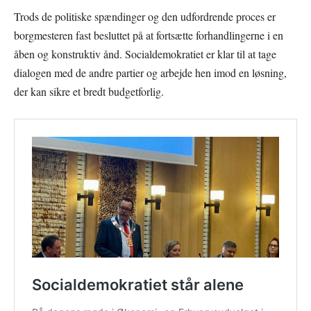
Trods de politiske spændinger og den udfordrende proces er
borgmesteren fast besluttet på at fortsætte forhandlingerne i en
åben og konstruktiv ånd. Socialdemokratiet er klar til at tage
dialogen med de andre partier og arbejde hen imod en løsning,
der kan sikre et bredt budgetforlig.