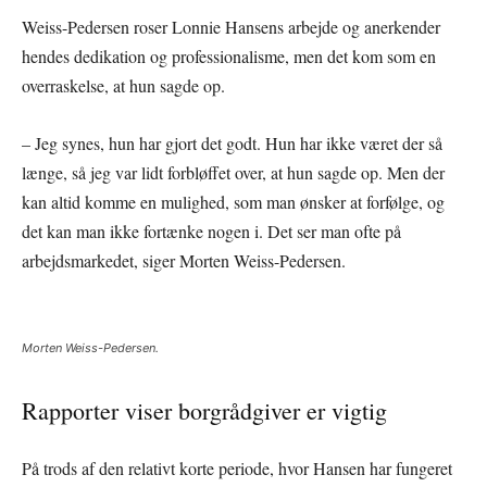
Weiss-Pedersen roser Lonnie Hansens arbejde og anerkender
hendes dedikation og professionalisme, men det kom som en
overraskelse, at hun sagde op.
– Jeg synes, hun har gjort det godt. Hun har ikke været der så
længe, så jeg var lidt forbløffet over, at hun sagde op. Men der
kan altid komme en mulighed, som man ønsker at forfølge, og
det kan man ikke fortænke nogen i. Det ser man ofte på
arbejdsmarkedet, siger Morten Weiss-Pedersen.
Morten Weiss-Pedersen.
Rapporter viser borgrådgiver er vigtig
På trods af den relativt korte periode, hvor Hansen har fungeret