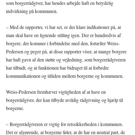
som borgerrådgiver, har hendes arbejde haft en betydelig
indvirkning på kommunen.
– Med de rapporter, vi har set, er der klare indikationer på, at
man skal have en lignende stilling igen. Der er hundredvis af
borgere, der kommer i forbindelse med den, fortæller Weiss-
Pedersen og peger på, at disse rapporter viser, at mange borgere
har haft gavn af den støtte og vejledning, som borgerrådgiveren
har tilbudt, og at funktionen har bidraget til at forbedre
kommunikationen og tilliden mellem borgerne og kommunen.
Weiss-Pedersen fremhæver vigtigheden af at have en
borgerrådgiver, der kan tilbyde uvildig rådgivning og hjælp til
borgerne.
– Borgerrådgiveren er vigtig for retssikkerheden i kommunen.
Det er afgørende, at borgerne føler, at de har en neutral part, de