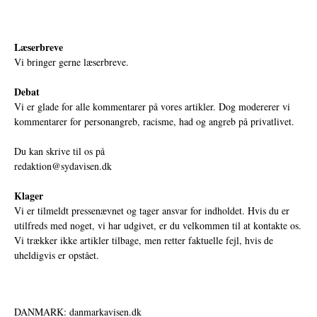
Læserbreve
Vi bringer gerne læserbreve.
Debat
Vi er glade for alle kommentarer på vores artikler. Dog modererer vi
kommentarer for personangreb, racisme, had og angreb på privatlivet.
Du kan skrive til os på
redaktion@sydavisen.dk
Klager
Vi er tilmeldt pressenævnet og tager ansvar for indholdet. Hvis du er
utilfreds med noget, vi har udgivet, er du velkommen til at kontakte os.
Vi trækker ikke artikler tilbage, men retter faktuelle fejl, hvis de
uheldigvis er opstået.
DANMARK: danmarkavisen.dk