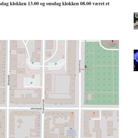
rsdag klokken 13.00 og onsdag klokken 08.00 været et