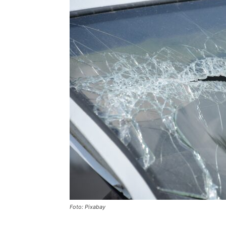
Foto: Pixabay